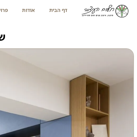
דף הבית
אודות
פרוי
שי