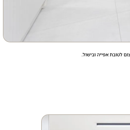
ם לטובת אפייה ובישול.