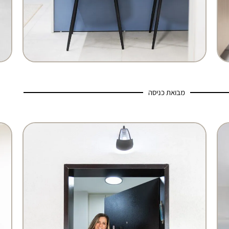
מבואת כניסה