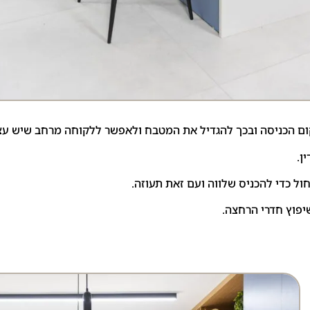
ום הכניסה ובכך להגדיל את המטבח ולאפשר ללקוחה מרחב שיש עצו
ן.
יפוץ חדרי הרחצה.