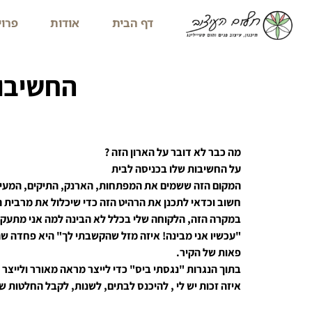
דף הבית
אודות
פרוי
החשיבות
מה כבר לא דובר על הארון הזה ?
על החשיבות שלו בכניסה לבית
המקום הזה ששמים את המפתחות, הארנק, התיקים, המעילי
חשוב וכדאי לתכנן את הרהיט הזה כדי שיכלול את מרבית ה
במקרה הזה, הלקוחה שלי בכלל לא הבינה למה אני מתעקשת
"עכשיו אני מבינה! איזה מזל שהקשבתי לך" היא פחדה שה
פאות של הקיר.
בתוך הנגרות "נגסתי ביס" כדי לייצר מראה מאורר ולייצר
איזה זכות יש לי , להיכנס לבתים, לשנות, לקבל החלטות 