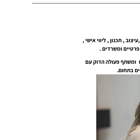
וב , תכנון , ליווי אישי ,
פרטיים ומשרדים .
ט ומשתף פעולה הדוק עם
ם בתחום.