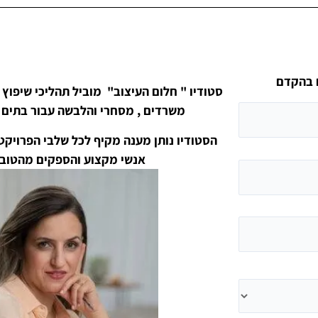
ם בהקדם
סטודיו " חלום העיצוב" מוביל תהליכי שיפוץ ,עיצ
משרדים , מסחרי והלבשה עבור בתים 
הסטודיו נותן מענה מקיף לכל שלבי הפרויק
אנשי מקצוע והספקים מהטובי