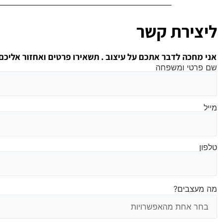
ליצירת קשר
אני מחכה לדבר אתכם על עיצוב . תשאירו פרטים ואחזור אליכ
שם פרטי ומשפחה
מייל
טלפון
מה מעצבים?