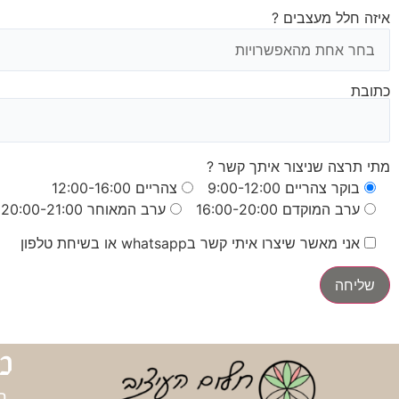
איזה חלל מעצבים ?
כתובת
מתי תרצה שניצור איתך קשר ?
בוקר צהריים 9:00-12:00
צהריים 12:00-16:00
ערב המוקדם 16:00-20:00
ערב המאוחר 20:00-21:00
אני מאשר שיצרו איתי קשר בwhatsapp או בשיחת טלפון
נ
ב