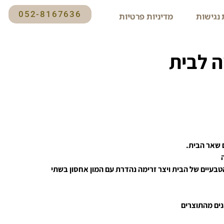
052-8167636
נגישות
מדיניות פרטיות
ה לבית
ם שאר הבית.
בעיים של הבית ויצר זרימה נהדרת עם המון אחסון בשתי
הנים מהתוצרים