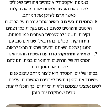
באמנות ואקססוריז איכותיים ויחודיים שיכולים
לשדרג את העיצוב ולשנות את המראה בקלות
כאשר תרצו לעדכן את המרחב.
התמידות בעיצוב
: כאשר אתם עוברים על הפרטים
הקטנים והפרטים שאינם נשנים בקלות כמו רצפים
וקירות, תשימו לב לפרטים האחרים כמו תמונות,
ניירות קיר, וסכו"ם. בחרו באלו שנראים טוב עם
הסגנון שלכם ושאתם יודעים שתמיד תרצו לראות.
שמירה ותחזוקה
: סדרו עם השמירה והתחזוקה
המתמדת של הרהיטים והחומרים בבית. תנו להם
לשרוד את הזמן בטוב.
בסופו של יום, המטרה היא ליצור מרחב עיצוב פנים
שישרוד את הזמן ויתאים לצרכיכם המשתנים. עליכם
לשים אמצעי עצמכם ולהיות יצירתיים, כך תוכלו ליהנות
מבית שמתקדם עם הזמן