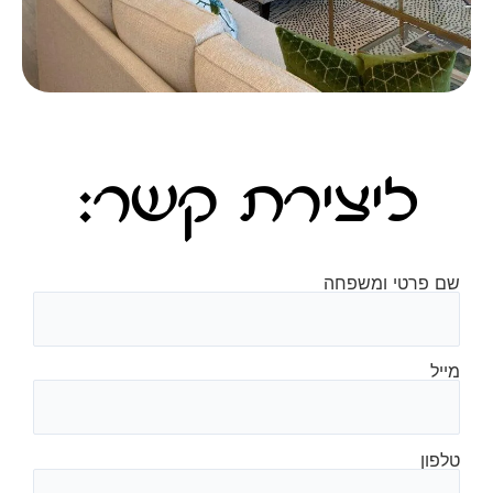
ליצירת קשר:
שם פרטי ומשפחה
מייל
טלפון