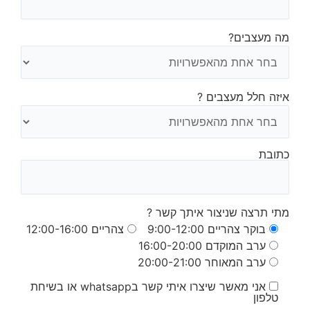
מה מעצבים?
איזה חלל מעצבים ?
כתובת
מתי תרצה שניצור איתך קשר ?
בוקר צהריים 9:00-12:00
צהריים 12:00-16:00
ערב המוקדם 16:00-20:00
ערב המאוחר 20:00-21:00
אני מאשר שיצרו איתי קשר בwhatsapp או בשיחת
טלפון