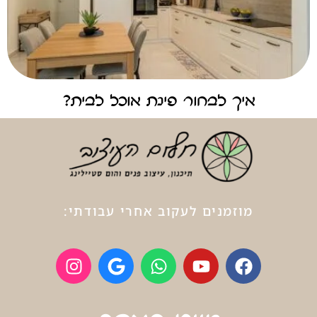
איך לבחור פינת אוכל לבית?
מוזמנים לעקוב אחרי עבודתי: