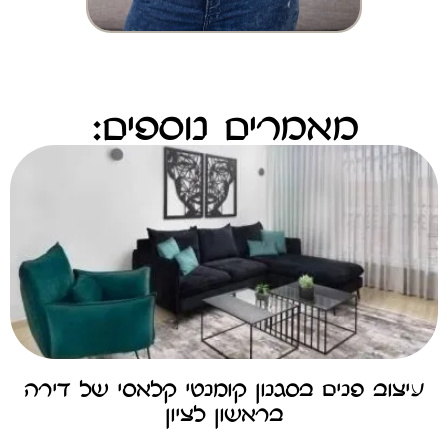
מאמרים נוספים:
עיצוב פנים בסגנון קומנטי קלאסי של דירה
בראשון לציון