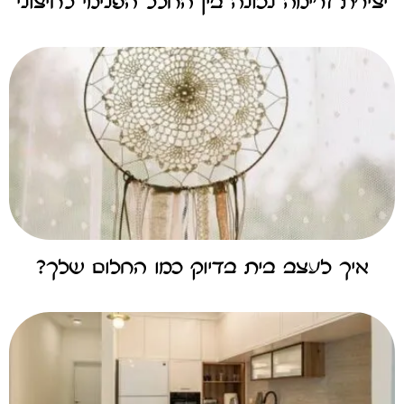
יצירת זרימה נכונה בין החלל הפנימי לחיצוני
איך לעצב בית בדיוק כמו החלום שלך?