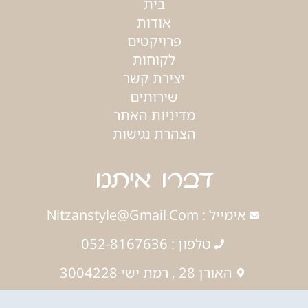
בית
אודות
פרויקטים
לקוחות
יצירת קשר
שירותים
מדיניות האתר
הצהרת נגישות
דברו איתנו
אימייל : Nitzanstyle@gmail.com
טלפון : 052-8167636
האורן 28 , רמת ישי 3004228