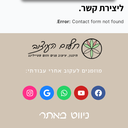
ליצירת קשר.
Error:
Contact form not found.
מוזמנים לעקוב אחרי עבודתי:
ניווט באתר