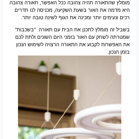
מומלץ שהתאורה תהיה צהובה ככל האפשר, תאורה צהובה
היא מדמה את האור בשעת השקיעה, מכניסה לנו תדרים
רכים ונעימים יותר ומכינה את הגוף לשינה טובה יותר.
בשביל זה מומלץ לתכנן את הבית עם תאורה "בשכבות"
שמטרתה לשחק עם האור בזמני היום השונים ולתת לכם
את האפשרות לקבוע את התאורה הרצויה לשימוש הנכון
בזמן הנכון.