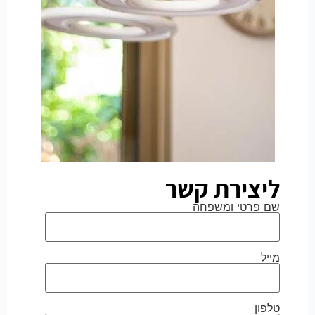
ליצירת קשר
שם פרטי ומשפחה
מייל
טלפון