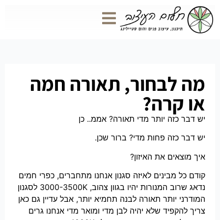
מה לבחור, תאורה חמה
או קרה?
יש דבר כזה יותר מדי תאורה? אממ.. כן
יש דבר כזה פחות מדי? ברור שכן.
איך מוצאים את האיזון?
קודם כל מבינים לאיזה סגנון אנחנו מתחברים, כפרי חמים
נדאג שרוב המנורות יהיו בגוון צהוב, 3000-3500K לסגנון
המודרני יותר תאורה לבנה תחמיא יותר, אבל עדיין גם כאן
צריך להקפיד שלא יהיה לבן מדי ומואר מדי אנחנו גרים