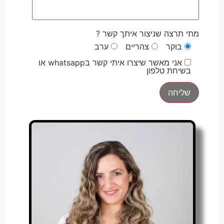
מתי תרצה שניצור איתך קשר ?
בוקר
צהריים
ערב
אני מאשר שיצרו איתי קשר בwhatsapp או
בשיחת טלפון