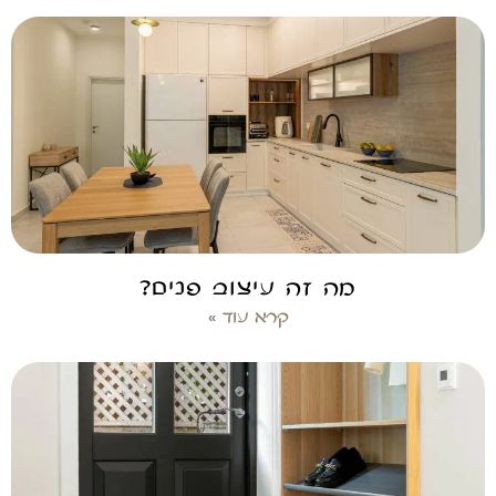
מה זה עיצוב פנים?
קרא עוד »