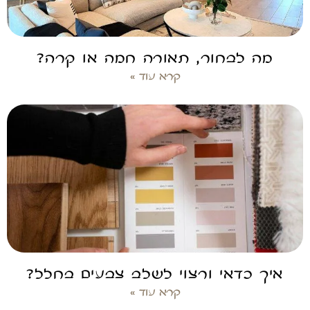
מה לבחור, תאורה חמה או קרה?
קרא עוד »
איך כדאי ורצוי לשלב צבעים בחלל?
קרא עוד »