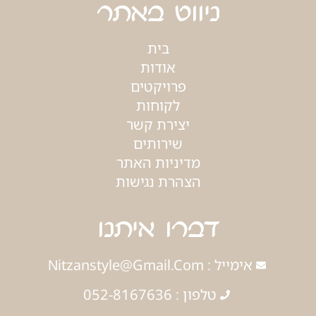
ניווט באתר
בית
אודות
פרויקטים
לקוחות
יצירת קשר
שירותים
מדיניות האתר
הצהרת נגישות
דברו איתנו
אימייל : Nitzanstyle@gmail.com
טלפון : 052-8167636