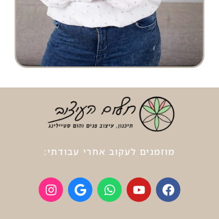
מוזמנים לעקוב אחרי עבודתי: