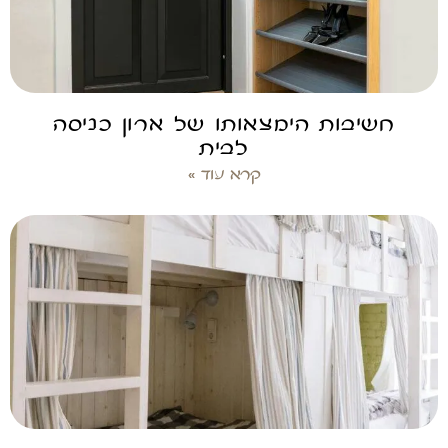
חשיבות הימצאותו של ארון כניסה
לבית
קרא עוד »