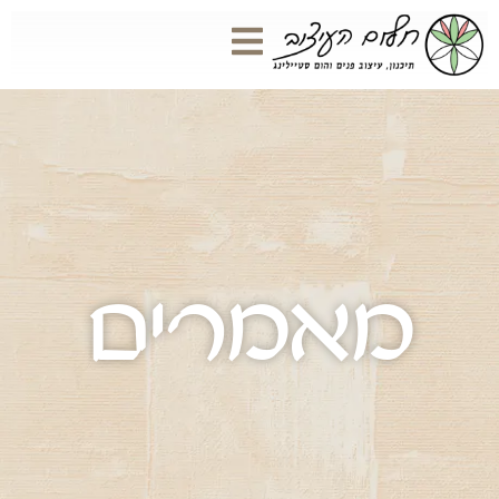
מאמרים