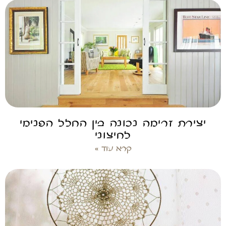
יצירת זרימה נכונה בין החלל הפנימי
לחיצוני
קרא עוד »