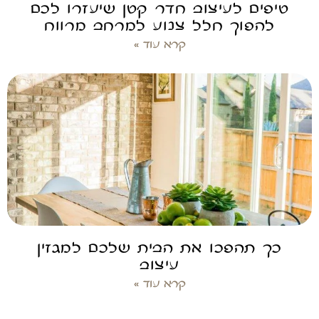
טיפים לעיצוב חדר קטן שיעזרו לכם
להפוך חלל צנוע למרחב מרווח
קרא עוד »
כך תהפכו את הבית שלכם למגזין
עיצוב
קרא עוד »