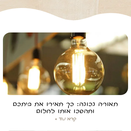
תאורה נכונה: כך תאירו את ביתכם
ותהפכו אותו לחלום
קרא עוד »