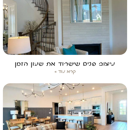
עיצוב פנים שישרוד את שעון הזמן
קרא עוד »