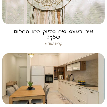
איך לעצב בית בדיוק כמו החלום
שלך?
קרא עוד »