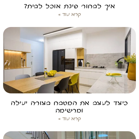
איך לבחור פינת אוכל לבית?
קרא עוד »
כיצד לעצב את המטבח בצורה יעילה
ומרשימה
קרא עוד »