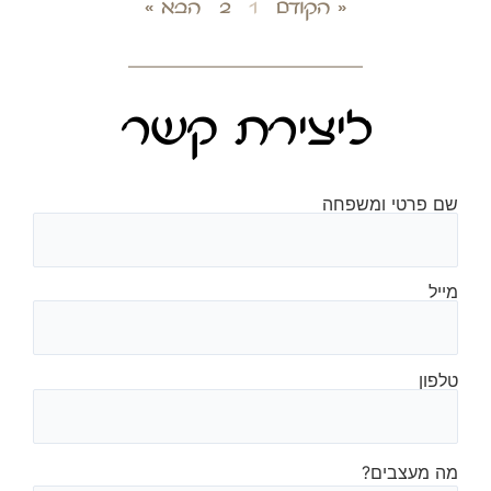
« הקודם
1
2
הבא »
ליצירת קשר
שם פרטי ומשפחה
מייל
טלפון
מה מעצבים?