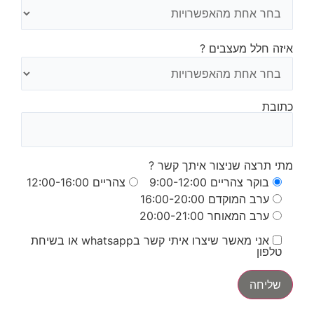
איזה חלל מעצבים ?
כתובת
מתי תרצה שניצור איתך קשר ?
בוקר צהריים 9:00-12:00
צהריים 12:00-16:00
ערב המוקדם 16:00-20:00
ערב המאוחר 20:00-21:00
אני מאשר שיצרו איתי קשר בwhatsapp או בשיחת
טלפון