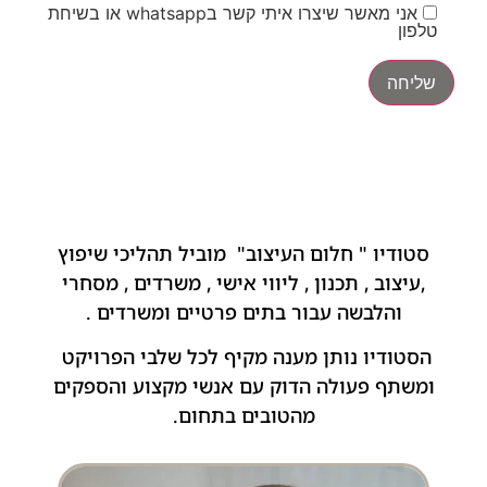
אני מאשר שיצרו איתי קשר בwhatsapp או בשיחת
טלפון
סטודיו " חלום העיצוב" מוביל תהליכי שיפוץ
,עיצוב , תכנון , ליווי אישי , משרדים , מסחרי
והלבשה עבור בתים פרטיים ומשרדים .
הסטודיו נותן מענה מקיף לכל שלבי הפרויקט
ומשתף פעולה הדוק עם אנשי מקצוע והספקים
מהטובים בתחום.