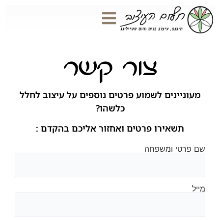
צור קשר
מעוניינים לשמוע פרטים נוספים על עיצוב לחלל
כלשהו?
תשאירו פרטים ואחזור אליכם בהקדם :
שם פרטי ומשפחה
מייל