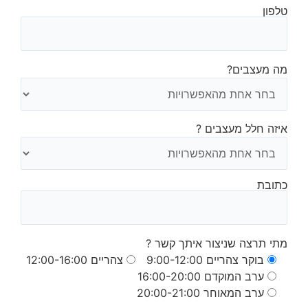
טלפון
מה מעצבים?
איזה חלל מעצבים ?
כתובת
מתי תרצה שניצור איתך קשר ?
בוקר צהריים 9:00-12:00
צהריים 12:00-16:00
ערב המוקדם 16:00-20:00
ערב המאוחר 20:00-21:00