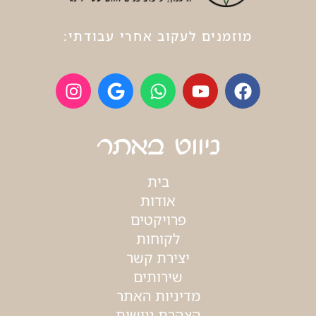
מוזמנים לעקוב אחרי עבודתי:
ניווט באתר
בית
אודות
פרויקטים
לקוחות
יצירת קשר
שירותים
מדיניות האתר
הצהרת נגישות